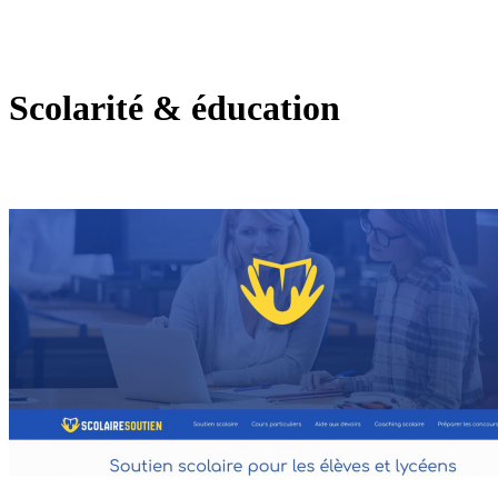
Scolarité & éducation