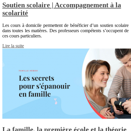
Soutien scolaire | Accompagnement à la
scolarité
Les cours à domicile permettent de bénéficier d’un soutien scolaire
dans toutes les matières. Des professeurs compétents s’occupent de
ces cours particuliers.
Lire la suite
La famille, la première école et la théorie